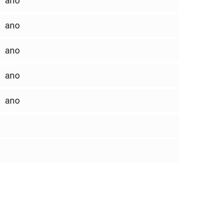
ano
ano
ano
ano
ano