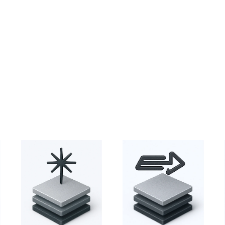
Více informací