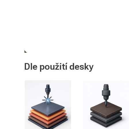
Dle použití desky