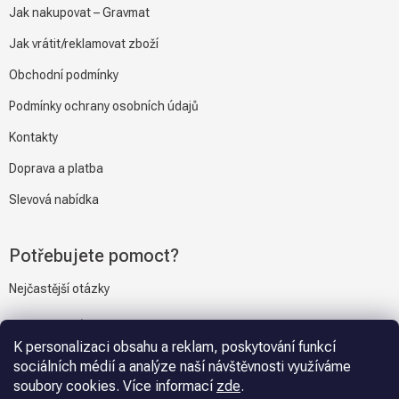
Jak nakupovat – Gravmat
Jak vrátit/reklamovat zboží
Obchodní podmínky
Podmínky ochrany osobních údajů
Kontakty
Doprava a platba
Slevová nabídka
Potřebujete pomoct?
Nejčastější otázky
Napiště nám
K personalizaci obsahu a reklam, poskytování funkcí
sociálních médií a analýze naší návštěvnosti využíváme
soubory cookies. Více informací
zde
.