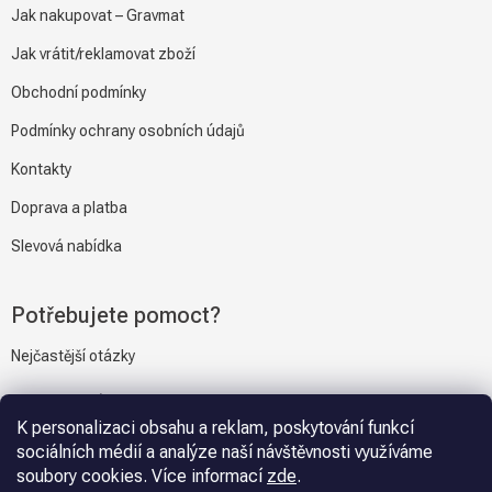
Jak nakupovat – Gravmat
Jak vrátit/reklamovat zboží
Obchodní podmínky
Podmínky ochrany osobních údajů
Kontakty
Doprava a platba
Slevová nabídka
Potřebujete pomoct?
Nejčastější otázky
Napiště nám
K personalizaci obsahu a reklam, poskytování funkcí
sociálních médií a analýze naší návštěvnosti využíváme
soubory cookies. Více informací
zde
.