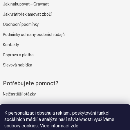
Jak nakupovat – Gravmat
Jak vrátit/reklamovat zboží
Obchodní podmínky
Podmínky ochrany osobních údajů
Kontakty
Doprava a platba
Slevová nabídka
Potřebujete pomoct?
Nejčastější otázky
Napiště nám
K personalizaci obsahu a reklam, poskytování funkcí
sociálních médií a analýze naší návštěvnosti využíváme
soubory cookies. Více informací
zde
.