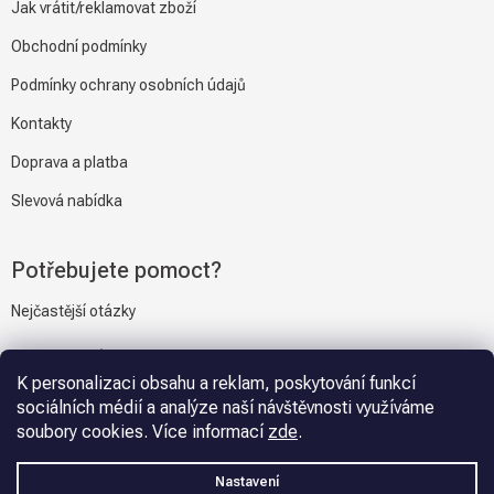
Jak vrátit/reklamovat zboží
Obchodní podmínky
Podmínky ochrany osobních údajů
Kontakty
Doprava a platba
Slevová nabídka
Potřebujete pomoct?
Nejčastější otázky
Napiště nám
K personalizaci obsahu a reklam, poskytování funkcí
sociálních médií a analýze naší návštěvnosti využíváme
soubory cookies. Více informací
zde
.
Vytvořil Shoptet
Nastavení