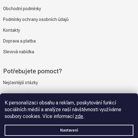
Obchodní podmínky
Podmínky ochrany osobních údajů
Kontakty
Doprava a platba
Slevová nabídka
Potřebujete pomoct?
Nejčastější otázky
Napiště nám
K personalizaci obsahu a reklam, poskytování funkcí
sociálních médií a analýze naší návštěvnosti využíváme
soubory cookies. Více informací
zde
.
Vytvořil Shoptet
Nastavení