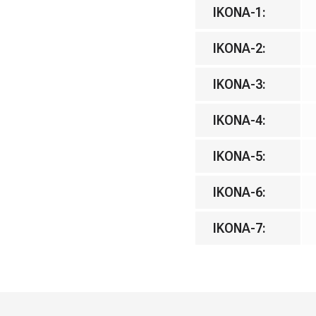
IKONA-1
:
IKONA-2
:
IKONA-3
:
IKONA-4
:
IKONA-5
:
IKONA-6
:
IKONA-7
: