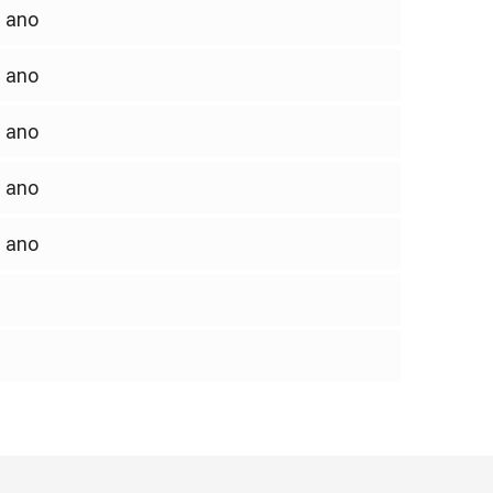
ano
ano
ano
ano
ano