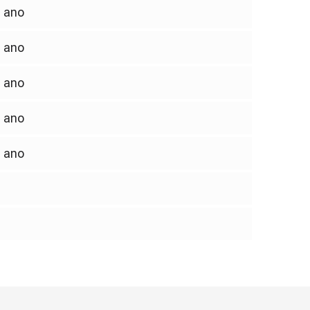
ano
ano
ano
ano
ano