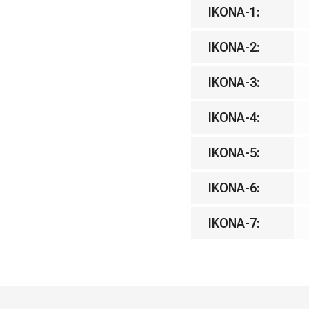
IKONA-1
:
IKONA-2
:
IKONA-3
:
IKONA-4
:
IKONA-5
:
IKONA-6
:
IKONA-7
: