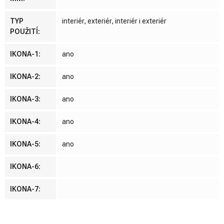
TYP
interiér, exteriér, interiér i exteriér
POUŽITÍ
:
IKONA-1
:
ano
IKONA-2
:
ano
IKONA-3
:
ano
IKONA-4
:
ano
IKONA-5
:
ano
IKONA-6
:
IKONA-7
: